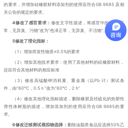
的要求，并增加硅橡胶材料添加剂的使用应符合GB 9685 及相
关公告的规定的要求。
4修改了感官要求：
修改文字性描述，将感官中的“色泽正
常，无异臭、污物”改为“色泽正常，无异臭、不洁物”。
5修改了理化指标：
（1）增加挥发性物质≤0.5%的要求
（2）增加其他技术要求：使用了其他材料的硅橡胶材料，
还应符合其他材料的相应标准
（3）修改高锰酸钾消耗量、重金属（以Pb 计）测试条
件，由“60℃，0.5ｈ”改为“60℃，2 h”
（4）修改其他理化指标描述，删除橡胶及经硫化的热塑性
弹性体树脂的描述，增加添加剂的使用应符合GB 9685的要
求。
6修改迁移测试模拟物选择：
删除油脂类食品应选择50%乙