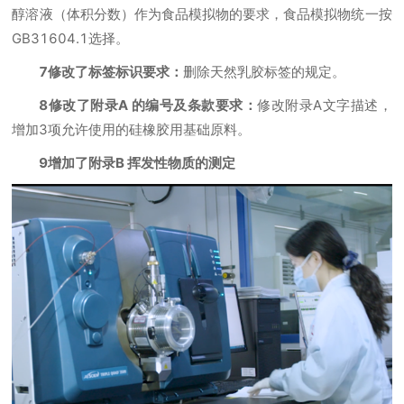
醇溶液（体积分数）作为食品模拟物的要求，食品模拟物统一按
GB31604.1选择。
7修改了标签标识要求：
删除天然乳胶标签的规定。
8修改了附录A 的编号及条款要求：
修改附录A文字描述，
增加3项允许使用的硅橡胶用基础原料。
9增加了附录B 挥发性物质的测定