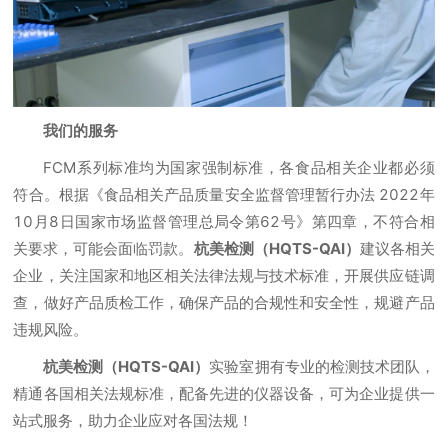
我们的服务
FCM系列标准均为国家强制标准，各食品相关企业都必须
符合。根据《食品相关产品质量安全监督管理暂行办法 2022年
10月8日国家市场监督管理总局令第62号》第四章，不符合相
关要求，可能会面临罚款。
杭美检测（HQTS-QAI）
建议各相关
企业，关注国家和地区相关法律法规与技术标准，开展供应链调
查，做好产品质检工作，确保产品的合规性和安全性，规避产品
违规风险。
杭美检测（HQTS-QAI）
实验室拥有专业的检测技术团队，
精通各国相关法规标准，配备先进的仪器设备，可为企业提供一
站式服务，助力企业应对各国法规！