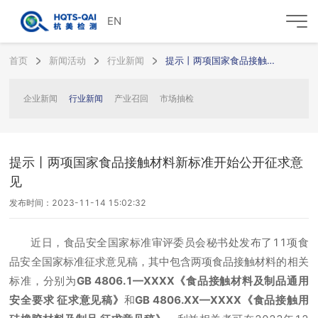
EN
首页
新闻活动
行业新闻
提示丨两项国家食品接触材料新标准开始公开征求意见
企业新闻
行业新闻
产业召回
市场抽检
提示丨两项国家食品接触材料新标准开始公开征求意
见
发布时间：2023-11-14 15:02:32
近日，食品安全国家标准审评委员会秘书处发布了11项食
品安全国家标准征求意见稿，其中包含两项食品接触材料的相关
标准，分别为
GB 4806.1—XXXX《食品接触材料及制品通用
安全要求 征求意见稿》
和
GB 4806.XX—XXXX《食品接触用