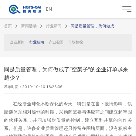
EN
首页
新闻活动
行业新闻
同是质量管理，为何做成了“空架子”的企业订单越来越少？
企业新闻
行业新闻
产业召回
市场抽检
同是质量管理，为何做成了“空架子”的企业订单越来
越少？
发布时间：2019-10-10 18:28:36
在经济全球化不断深化的今天，特别是在当下疫情影响，供
应链体系相对脆弱的时期，采购商需要与供应商之间建立起牢固
的伙伴关系，共同加强对质量的控制，建立互利共赢的合作关
系。但是，许多企业质量管理还只停留在围堵层面，没有积极主