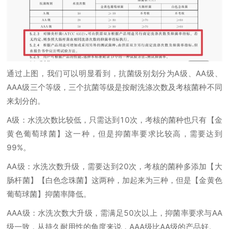
通过上图，我们可以明显看到，抗菌级别划分为A级、AA级、
AAA级三个等级，三个抗菌等级是按耐洗涤次数及考核菌种不同
来划分的。
A级：水洗次数比较低，只需达到10次，考核的菌种也只有【金
黄色葡萄球菌】这一种，但是抑菌率要求比较高，需要达到
99%。
AA级：水洗次数升级，需要达到20次，考核的菌种多添加【大
肠杆菌】【白色念珠菌】这两种，加起来为三种，但是【金黄色
葡萄球菌】抑菌率降低。
AAA级：水洗次数大升级，需满足50次以上，抑菌率要求与AA
级一致，从持久耐用性的角度来说，AAA级比AA级的产品好。