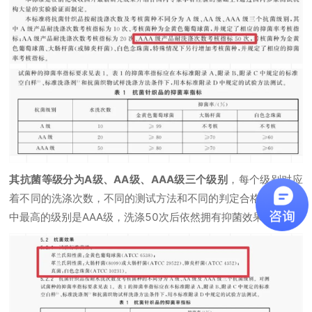
其抗菌等级分为A级、AA级、AAA级三个级别
，每个级别对应
着不同的洗涤次数，不同的测试方法和不同的判定合格标准，其
中最高的级别是AAA级，洗涤50次后依然拥有抑菌效果。