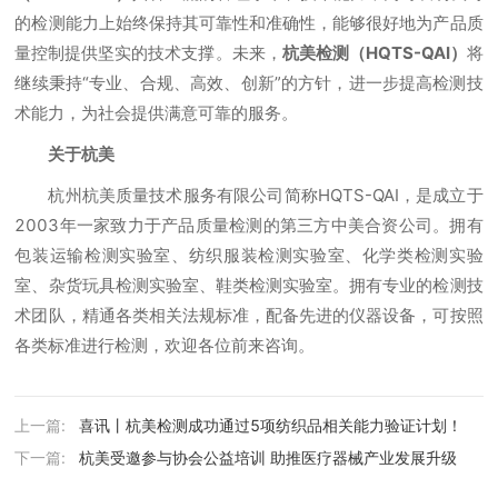
的检测能力上始终保持其可靠性和准确性，能够很好地为产品质
量控制提供坚实的技术支撑。未来，
杭美检测（HQTS-QAI）
将
继续秉持“专业、合规、高效、创新”的方针，进一步提高检测技
术能力，为社会提供满意可靠的服务。
关于杭美
杭州杭美质量技术服务有限公司简称HQTS-QAI，是成立于
2003年一家致力于产品质量检测的第三方中美合资公司。拥有
包装运输检测实验室、纺织服装检测实验室、化学类检测实验
室、杂货玩具检测实验室、鞋类检测实验室。拥有专业的检测技
术团队，精通各类相关法规标准，配备先进的仪器设备，可按照
各类标准进行检测，欢迎各位前来咨询。
上一篇:
喜讯丨杭美检测成功通过5项纺织品相关能力验证计划！
下一篇:
杭美受邀参与协会公益培训 助推医疗器械产业发展升级