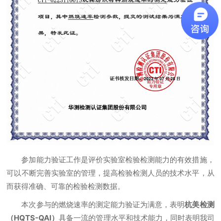
参加能力验证工作是评价实验室检验检测能力的有效措施，
可以不断完善实验室的管理，提高检验检测人员的技术水平，从
而获得准确、可靠的检验检测数据。
本次参与的燃烧速率的测定能力验证为满意，表明
杭美检测
（HQTS-QAI）
具备一流的管理水平和技术能力，同时表明我司