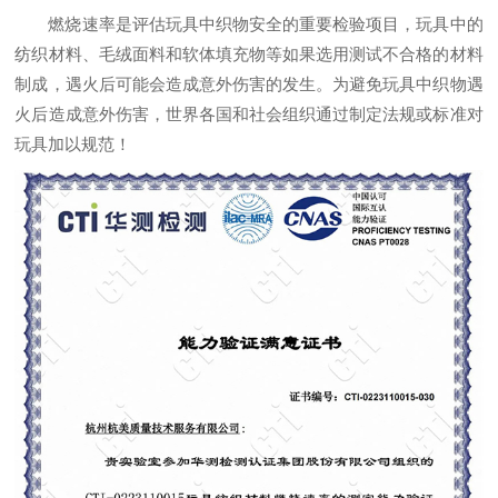
燃烧速率是评估玩具中织物安全的重要检验项目，玩具中的
纺织材料、毛绒面料和软体填充物等如果选用测试不合格的材料
制成，遇火后可能会造成意外伤害的发生。为避免玩具中织物遇
火后造成意外伤害，世界各国和社会组织通过制定法规或标准对
玩具加以规范！