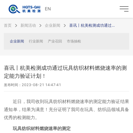
EN
首页
新闻活动
企业新闻
喜讯丨杭美检测成功通过玩具纺织材料燃烧速率的测定能力验证计划！
企业新闻
行业新闻
产业召回
市场抽检
喜讯丨杭美检测成功通过玩具纺织材料燃烧速率的测
定能力验证计划！
发布时间：2023-08-21 14:47:41
近日，我司收到玩具纺织材料燃烧速率的测定能力验证结果
通知单，结果为满意！充分证明了我司在玩具、纺织品领域具备
优秀的检测能力。
玩具纺织材料燃烧速率的测定