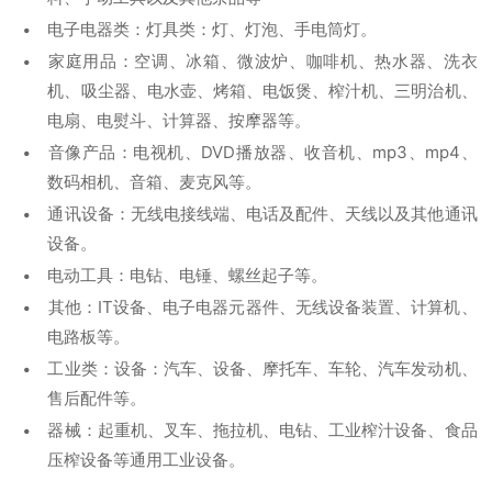
电子电器类：灯具类：灯、灯泡、手电筒灯。
家庭用品：空调、冰箱、微波炉、咖啡机、热水器、洗衣
机、吸尘器、电水壶、烤箱、电饭煲、榨汁机、三明治机、
电扇、电熨斗、计算器、按摩器等。
音像产品：电视机、DVD播放器、收音机、mp3、mp4、
数码相机、音箱、麦克风等。
通讯设备：无线电接线端、电话及配件、天线以及其他通讯
设备。
电动工具：电钻、电锤、螺丝起子等。
其他：IT设备、电子电器元器件、无线设备装置、计算机、
电路板等。
工业类：设备：汽车、设备、摩托车、车轮、汽车发动机、
售后配件等。
器械：起重机、叉车、拖拉机、电钻、工业榨汁设备、食品
压榨设备等通用工业设备。