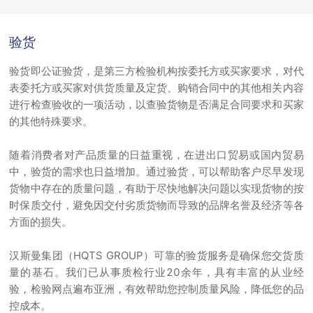
验货
验货即公证验货，是第三方检验机构按委托方或买家要求，对代
表委托方或买家对供货质量及定货、购销合同中的其他相关内容
进行检查验收的一项活动，以查验货物是否满足合同要求和买家
的其他特殊要求。
随着消费者对产品质量的日益重视，在进出口贸易或国内贸易
中，验货的需求也日益增加。通过验货，可以帮助客户尽早发现
货物中存在的质量问题，有助于尽快地解决问题以实现货物的按
时保质交付，避免因交付劣质货物而导致的品牌名誉及经济等各
方面的损失。
汉斯曼集团（HQTS GROUP）可靠的验货服务是确保您交货质
量的基石。我们已从事质检行业20余年，具有丰富的从业经
验，检验网点遍布亚洲，有效帮助您控制质量风险，降低您的品
控成本。