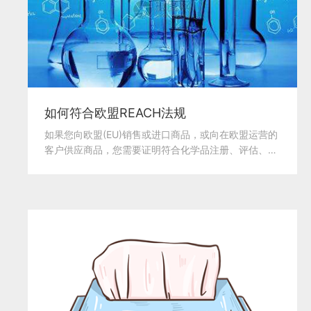
如何符合欧盟REACH法规
如果您向欧盟(EU)销售或进口商品，或向在欧盟运营的
客户供应商品，您需要证明符合化学品注册、评估、授
权和...