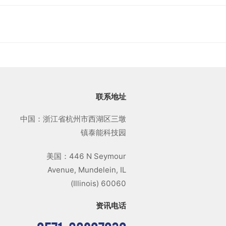
联系地址
中国：浙江省杭州市西湖区三墩
镇泰能科技园
美国：446 N Seymour
Avenue, Mundelein, IL
(Illinois) 60060
资讯电话