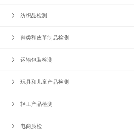
纺织品检测
鞋类和皮革制品检测
运输包装检测
玩具和儿童产品检测
轻工产品检测
电商质检