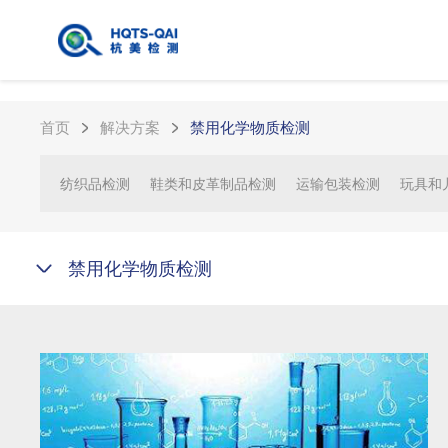
首页
解决方案
禁用化学物质检测
纺织品检测
鞋类和皮革制品检测
运输包装检测
玩具和
禁用化学物质检测