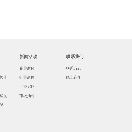
新闻活动
联系我们
企业新闻
联系方式
检测
行业新闻
线上询价
产业召回
检测
市场抽检
测