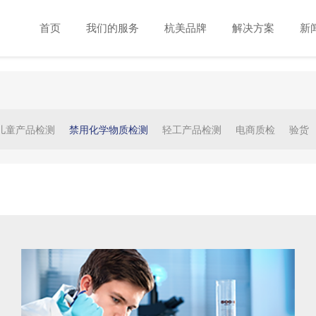
首页
我们的服务
杭美品牌
解决方案
新
儿童产品检测
禁用化学物质检测
轻工产品检测
电商质检
验货