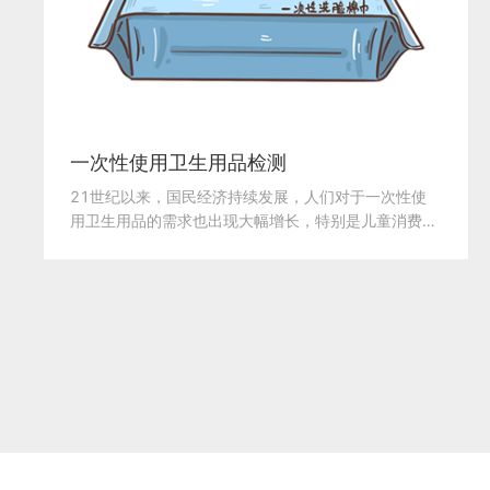
一次性使用卫生用品检测
21世纪以来，国民经济持续发展，人们对于一次性使
用卫生用品的需求也出现大幅增长，特别是儿童消费持
续升温...